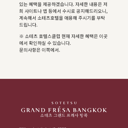
있는 혜택을 제공하겠습니다. 자세한 내용은 저
희 사이트나 앱 등에서 수시로 공지해드리오니,
계속해서 소테츠호텔을 애용해 주시기를 부탁
드립니다.
※ 소테츠 호텔스클럽 현재 자세한 혜택은
이곳
에서
확인하실 수 있습니다.
문의사항은
이쪽에서
.
소테츠 그랜드 프레사 방콕