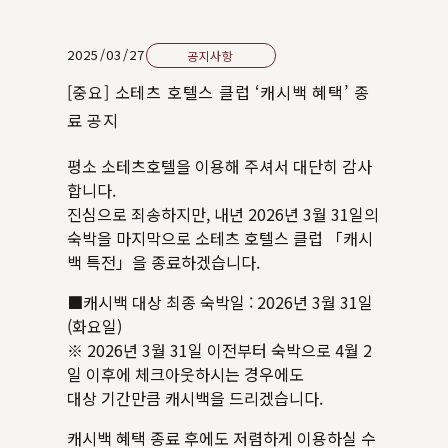
2025/03/27
공지사항
[중요] 소테츠 호텔스 클럽 ‘캐시백 혜택’ 종
료 공지
평소 소테츠호텔을 이용해 주셔서 대단히 감사
합니다.
진심으로 죄송하지만, 내년 2026년 3월 31일의
숙박을 마지막으로 소테츠 호텔스 클럽 「캐시
백 특전」을 종료하겠습니다.
■캐시백 대상 최종 숙박일 : 2026년 3월 31일
(화요일)
※ 2026년 3월 31일 이전부터 숙박으로 4월 2
일 이후에 체크아웃하시는 경우에도
대상 기간만큼 캐시백을 드리겠습니다.
캐시백 혜택 종료 후에도 저렴하게 이용하실 수