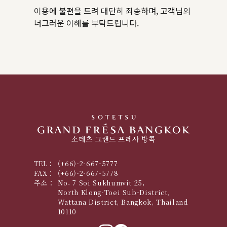
이용에 불편을 드려 대단히 죄송하며, 고객님의
너그러운 이해를 부탁드립니다.
소테츠 그랜드 프레사 방콕
TEL：
(+66)-2-667-5777
FAX：
(+66)-2-667-5778
주소：
No. 7 Soi Sukhumvit 25,
North Klong-Toei Sub-District,
Wattana District, Bangkok, Thailand
10110