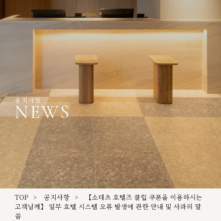
공지사항
NEWS
TOP
공지사항
【소테츠 호텔즈 클럽 쿠폰을 이용하시는
고객님께】 일부 호텔 시스템 오류 발생에 관한 안내 및 사과의 말
씀