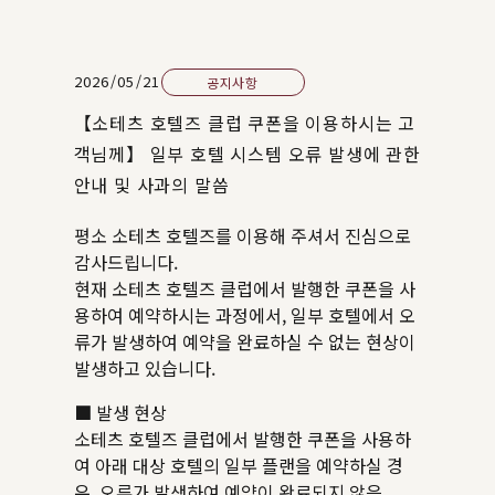
2026/05/21
공지사항
【소테츠 호텔즈 클럽 쿠폰을 이용하시는 고
객님께】 일부 호텔 시스템 오류 발생에 관한
안내 및 사과의 말씀
평소 소테츠 호텔즈를 이용해 주셔서 진심으로
감사드립니다.
현재 소테츠 호텔즈 클럽에서 발행한 쿠폰을 사
용하여 예약하시는 과정에서, 일부 호텔에서 오
류가 발생하여 예약을 완료하실 수 없는 현상이
발생하고 있습니다.
■ 발생 현상
소테츠 호텔즈 클럽에서 발행한 쿠폰을 사용하
여 아래 대상 호텔의 일부 플랜을 예약하실 경
우, 오류가 발생하여 예약이 완료되지 않음