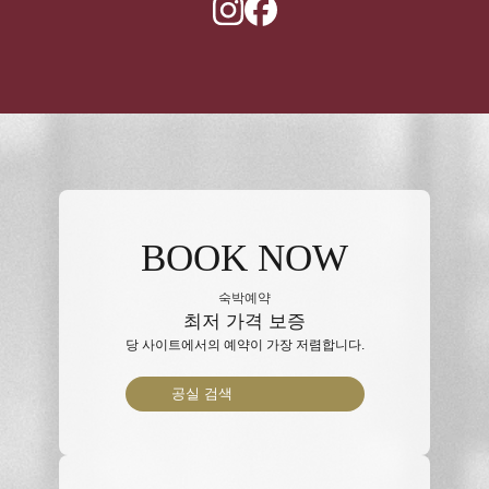
BOOK NOW
숙박예약
최저 가격 보증
당 사이트에서의 예약이 가장 저렴합니다.
공실 검색