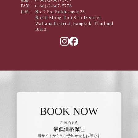
FAX：
(+66)-2-667-5778
住所：
No. 7 Soi Sukhumvit 25,
North Klong-Toei Sub-District,
Wattana District, Bangkok, Thailand
10110
BOOK NOW
ご宿泊予約
最低価格保証
当サイトからのご予約が最もお得です