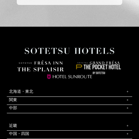
北海道・東北
関東
中部
近畿
中国・四国