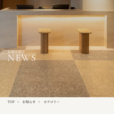
お知らせ
NEWS
TOP
お知らせ
カテゴリー