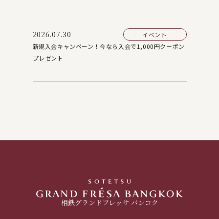
2026.07.30
イベント
新規入会キャンペーン！今なら入会で1,000円クーポン
プレゼント
相鉄グランドフレッサ バンコク