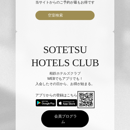
当サイトからのご予約が最もお得です
空室検索
SOTETSU
HOTELS CLUB
相鉄ホテルズクラブ
WEBでもアプリでも！
入会したその日から、お得が始まる。
アプリからの登録はこちら
会員プログラ
ム