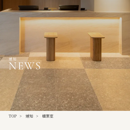
通知
NEWS
TOP
通知
檔案室