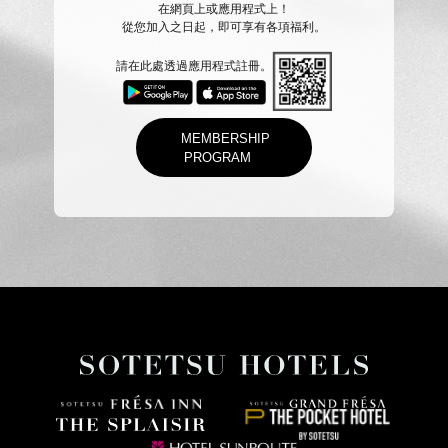
在網頁上或應用程式上！
從您加入之日起，即可享有各項福利。
請在此處透過應用程式註冊。
MEMBERSHIP
PROGRAM