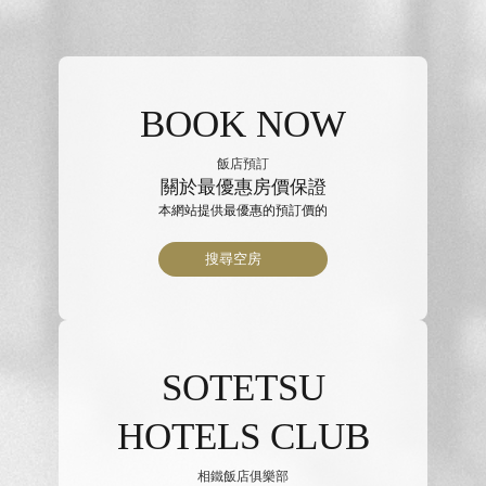
BOOK NOW
飯店預訂
關於最優惠房價保證
本網站提供最優惠的預訂價的
搜尋空房
SOTETSU
HOTELS CLUB
相鐵飯店俱樂部