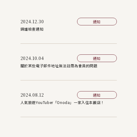
2024.12.30
通知
鍋爐檢查通知
2024.10.04
通知
關於某些電子郵件地址無法註冊為會員的問題
2024.08.12
通知
人氣旅遊YouTuber「Onoda」一家入住本飯店！